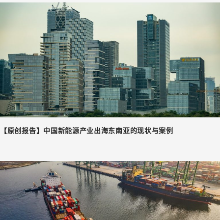
【原创报告】中国新能源产业出海东南亚的现状与案例