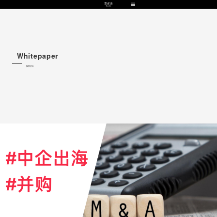
Whitepaper
推荐资料