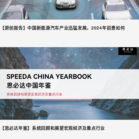
【原创报告】中国新能源汽车产业迅猛发展，2024年前景如何
【思必达年鉴】系统回顾和展望宏观经济及重点行业