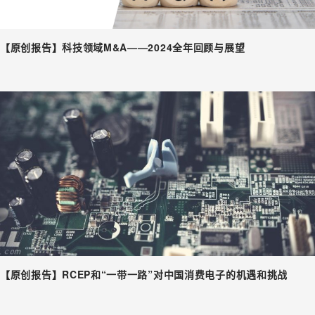
【原创报告】科技领域M&A——2024全年回顾与展望
【原创报告】RCEP和“一带一路”对中国消费电子的机遇和挑战