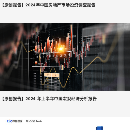
【原创报告】2024年中国房地产市场投资调查报告
【原创报告】2024 年上半年中国宏观经济分析报告