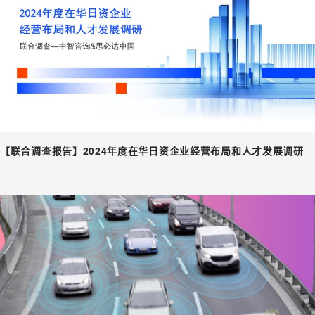
【联合调查报告】2024年度在华日资企业经营布局和人才发展调研