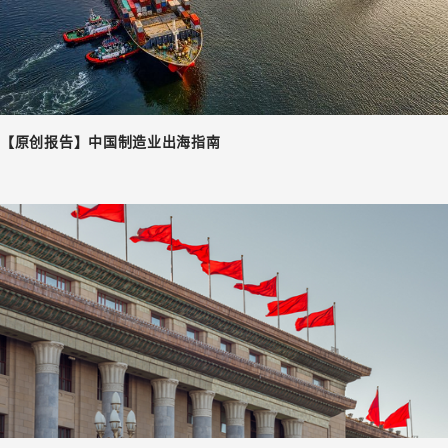
【原创报告】中国制造业出海指南