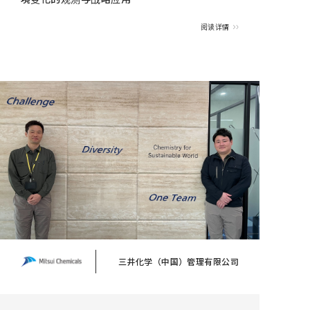
阅读详情
三井化学（中国）管理有限公司
在大型综合化学品制造商的调研工作中的