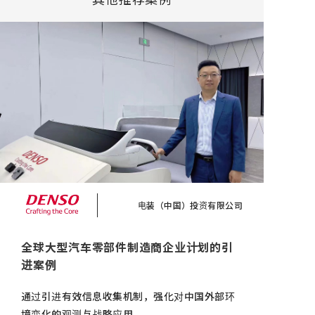
电装（中国）投资有限公司
全球大型汽车零部件制造商企业计划的引
进案例
通过引进有效信息收集机制，强化对中国外部环
境变化的观测与战略应用