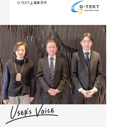
G-TEKT上海事务所