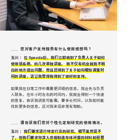
您对客户支持服务有什么使用感想吗？
玉川：
在 Speeda后，我们立即收到了负责人关于如何
使用该系统。的几次单独讲座。 我不仅有机会就我不明
白的地方提出问题，而且还得到了关于如何缩短调查时
间的讲座，这让我觉得我得到了很好的支持。
如果我在日常工作中需要更详细的信息，我会先与负责
人联系，在半小时左右的时间内，我就会得到一个快速
的答复，告诉我调查可能需。要多长时间，以及如何能
找到更多的信息，这对我来说非常有帮助。
请告诉我们您对个性化定制研究的使用情况。
玉川：
我们要求进行特定行业的研究。细节虽然说不
了，但我们要求你深入挖掘制造车体所需的材料和经营