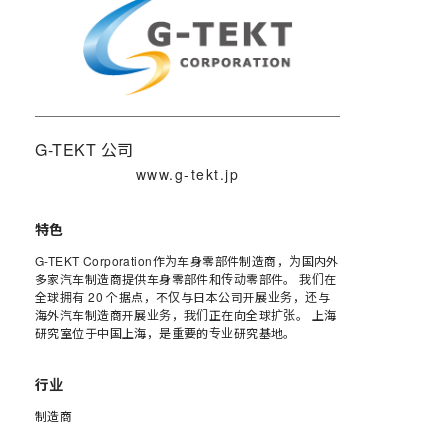
G-TEKT 公司
www.g-tekt.jp
特色
G-TEKT Corporation作为车身零部件制造商，为国内外
多家汽车制造商提供车身零部件和传动零部件。 我们在
全球拥有 20 个据点，不仅与日本公司开展业务，还与
海外汽车制造商开展业务，我们正在向全球扩张。 上海
研究室位于中国上海，是重要的专业研究基地。
行业
制造商