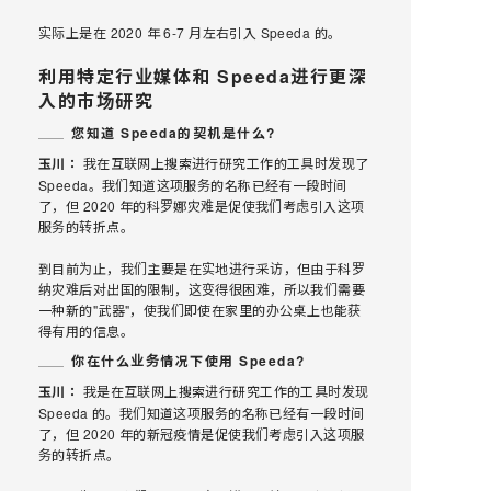
实际上是在 2020 年 6-7 月左右引入 Speeda 的。
利用特定行业媒体和 Speeda进行更深
入的巿场研究
您知道 Speeda的契机是什么?
玉川：
我在互联网上搜索进行研究工作的工具时发现了
Speeda。我们知道这项服务的名称已经有一段时间
了，但 2020 年的科罗娜灾难是促使我们考虑引入这项
服务的转折点。
到目前为止，我们主要是在实地进行采访，但由于科罗
纳灾难后对出国的限制，这变得很困难，所以我们需要
一种新的"武器"，使我们即使在家里的办公桌上也能获
得有用的信息。
你在什么业务情况下使用 Speeda?
玉川：
我是在互联网上搜索进行研究工作的工具时发现
Speeda 的。我们知道这项服务的名称已经有一段时间
了，但 2020 年的新冠疫情是促使我们考虑引入这项服
务的转折点。