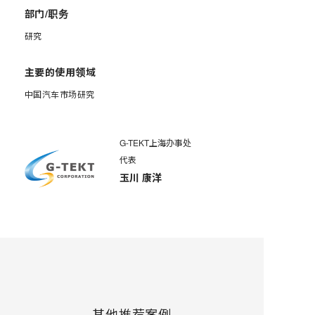
部门/职务
研究
主要的使用领域
中国汽车市场研究
G-TEKT上海办事处
代表
玉川 康洋
其他推荐案例