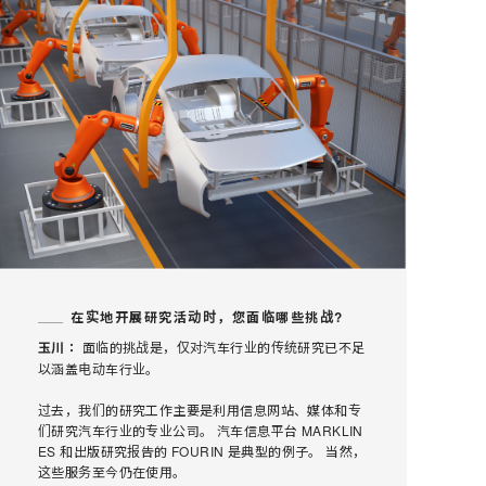
在实地开展研究活动时，您面临哪些挑战?
玉川：
面临的挑战是，仅对汽车行业的传统研究已不足
以涵盖电动车行业。
过去，我们的研究工作主要是利用信息网站、媒体和专
们研究汽车行业的专业公司。 汽车信息平台 MARKLIN
ES 和出版研究报告的 FOURIN 是典型的例子。 当然，
这些服务至今仍在使用。