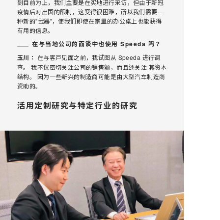
到目前为止，我们主要是在实地进行采访，但由于新冠
疫情后对出国的限制，这变得很困难，所以我们需要一
种新的"武器"，使我们即使在家里的办公桌上也能获得
有用的信息。
在与当地公司的面谈中也使用 Speeda 吗？
玉川：
在与客戸见面之前，我试图从 Speeda 进行调
查。 我不仅密切关注公司的销售额，而且还关注 其资本
结构。 因为一些新兴的制造商可能是由大型汽车制造商
资助的。
活用定制研究与特定行业的研究