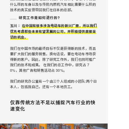
什么样的车身以及与传统内燃机汽车相比需要什么样的
技术的真实反馈带回我们在日本的总部。
研究工作是如何进行的?
玉川：
在中国有很多涉及电动车的新兴厂商，所以我们
优先考虑那些未来有望发展的公司，并积极提供直接采
访的机会。
我们在中国巿场的最终目标不仅是获得新的技术，而且
要扩大我们的服务销售，换句话说，要在电动车市场获
得新的客户。因此，除了研究工作外，我们也同时推广
我们的技术和成果。 在我们的总工作中，研究占 7
0%，其他广告和销售活动占 30%。
我们的研究办公室有一个由三个人组成的小团队:两个日
本人，包括我自己，还有一个本地员工。
仅靠传统方法不足以捕捉汽车行业的快
速变化