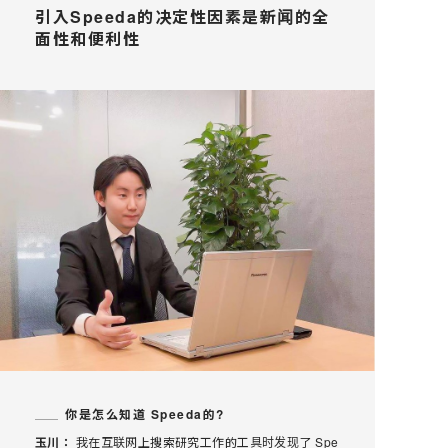
引入Speeda的决定性因素是新闻的全
面性和便利性
你是怎么知道 Speeda的?
玉川：
我在互联网上搜索研究工作的工具时发现了 Spe