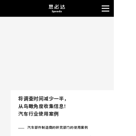
将调查时间减少一半，
从鸟瞰角度收集信息!
汽车行业使用案例
汽车部件制造商的研究部门的使用案例