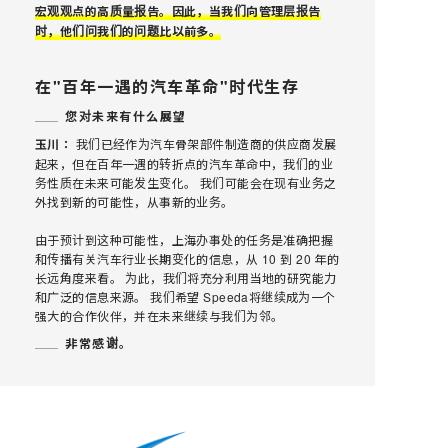
宏观观点的高质量报告。因此，当我们向管理层报告
时，他们问我们的问题比以前多。
在"百年一遇的汽车革命"时代生存
您对未来有什么展望
玉川：
我们已经作为汽车骨架部件制造商的供应商发展
起来，但在百年一遇的转折点的汽车革命中，我们的业
务性质在未来可能发生变化。 我们可能会在现有业务之
外找到新的可能性，从事新的业务。
由于预计到这种可能性，上海办事处的任务是准确把握
和传播有关汽车行业长期变化的信息，从 10 到 20 年的
长远角度来看。 为此，我们将充分利用当地的研究能力
和广泛的信息来源。 我们希望 Speeda将继续成为一个
强大的合作伙伴，并在未来继续与我们为邻。
非常感谢。