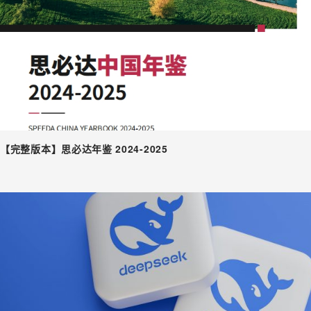
【完整版本】思必达年鉴 2024-2025