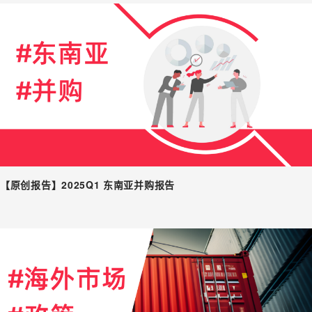
【原创报告】2025Q1 东南亚并购报告