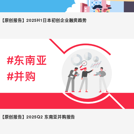
【原创报告】2025H1日本初创企业融资趋势
【原创报告】2025Q2 东南亚并购报告