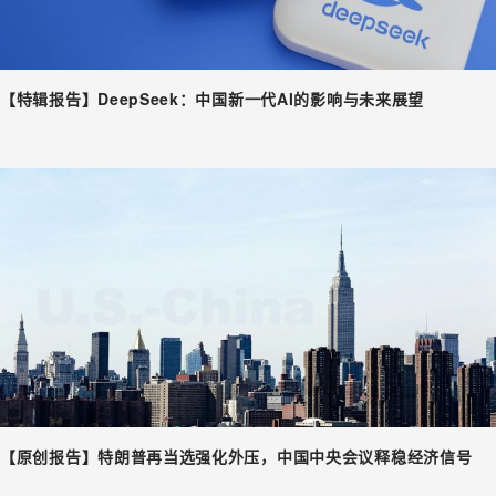
【特辑报告】DeepSeek：中国新一代AI的影响与未来展望
【原创报告】特朗普再当选强化外压，中国中央会议释稳经济信号