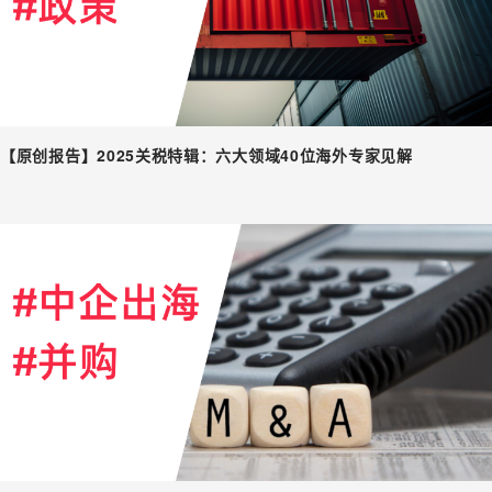
【原创报告】2025关税特辑：六大领域40位海外专家见解