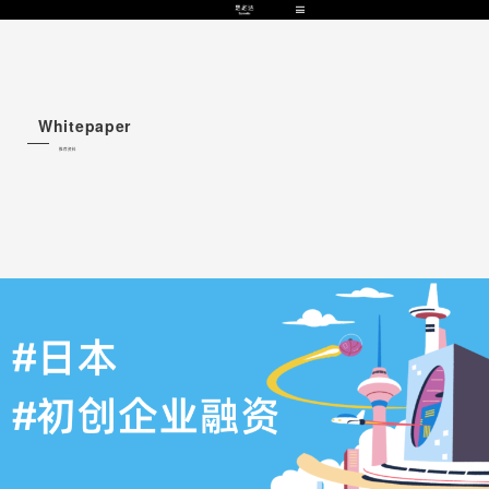
Whitepaper
推荐资料