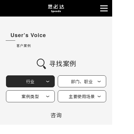
User’s Voice
客户案例
寻找案例
行业
部门、职业
案例类型
主要使用场景
咨询