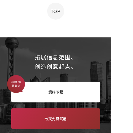
TOP
拓展信息范围、
创造创意起点。
资料下载
七天免费试用