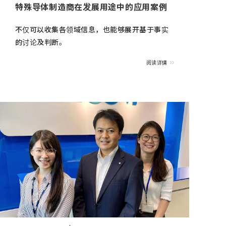
特殊导体制造商在发展用途中的应用案例
不仅可以收集各领域信息，也能够展开基于事实
的讨论及判断。
阅读详情