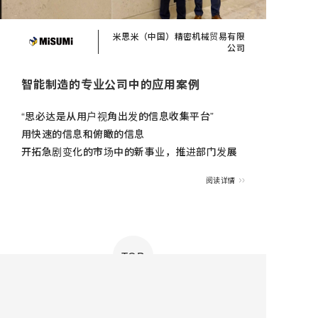
米思米（中国）精密机械贸易有限
公司
智能制造的专业公司中的应用案例
“思必达是从用户视角出发的信息收集平台”
用快速的信息和俯瞰的信息
开拓急剧变化的市场中的新事业，推进部门发展
阅读详情
TOP