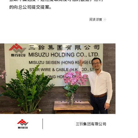
的向总公司提交提案。
阅读详情
三铃集团有限公司