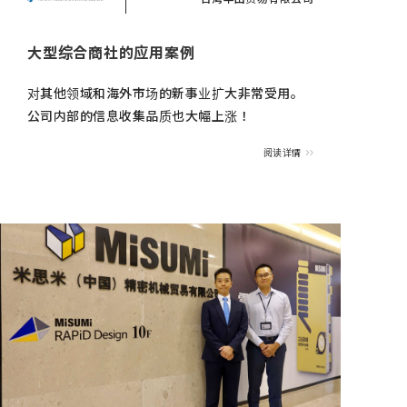
大型综合商社的应用案例
对其他领域和海外市场的新事业扩大非常受用。
公司内部的信息收集品质也大幅上涨！
阅读详情