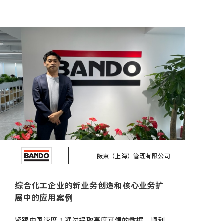
阪東（上海）管理有限公司
综合化工企业的新业务创造和核心业务扩
展中的应用案例
紧跟中国速度！通过提取高度可信的数据，顺利