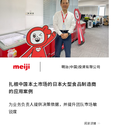
明治(中国)投資有限公司
扎根中国本土市场的日本大型食品制造商
的应用案例
为业务负责人提供决策依据，并提升团队市场敏
锐度
阅读详情