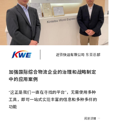
近铁快运有限公司 东亚总部
加强国际综合物流企业的治理和战略制定
中的应用案例
“这正是我们一直在寻找的平台”，无需使用多种
工具，即可一站式实现丰富的信息和多种多样的
功能
阅读详情