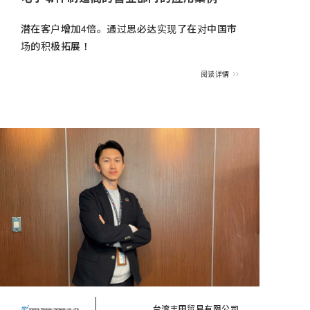
潜在客户增加4倍。通过思必达实现了在对中国市
场的积极拓展！
阅读详情
台湾丰田贸易有限公司