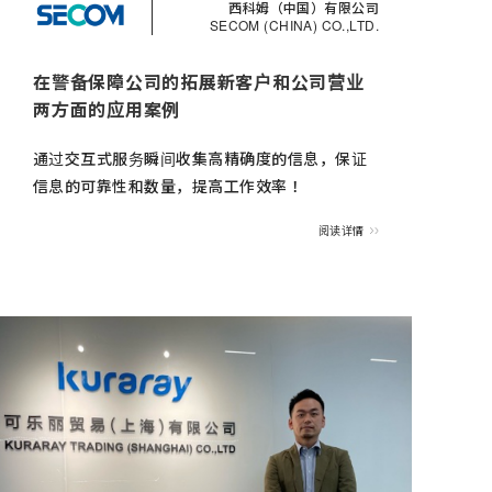
西科姆（中国）有限公司
SECOM (CHINA) CO.,LTD.
在警备保障公司的拓展新客户和公司营业
两方面的应用案例
通过交互式服务瞬间收集高精确度的信息，保证
信息的可靠性和数量，提高工作效率！
阅读详情