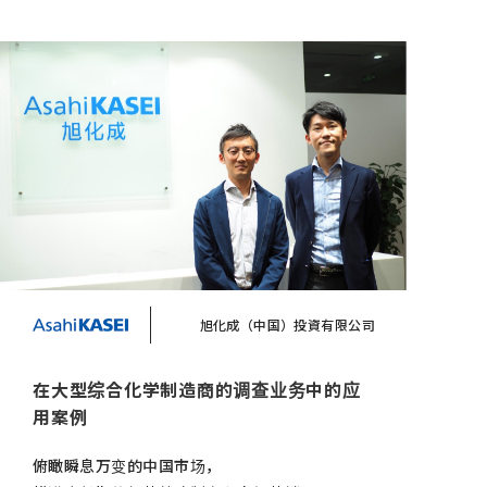
旭化成（中国）投資有限公司
在大型综合化学制造商的调查业务中的应
用案例
俯瞰瞬息万变的中国市场，