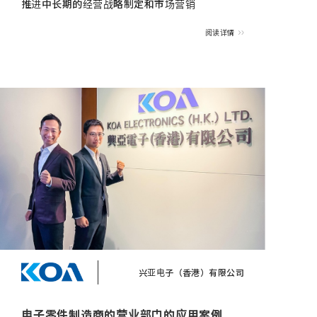
推进中长期的经营战略制定和市场营销
阅读详情
兴亚电子（香港）有限公司
电子零件制造商的营业部门的应用案例