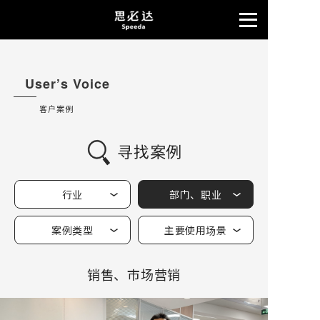
User’s Voice
客户案例
寻找案例
行业
部门、职业
案例类型
主要使用场景
销售、市场营销