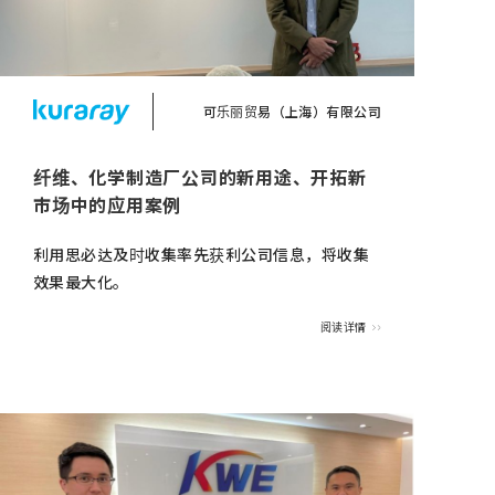
可乐丽贸易（上海）有限公司
纤维、化学制造厂公司的新用途、开拓新
市场中的应用案例
利用思必达及时收集率先获利公司信息，将收集
效果最大化。
阅读详情