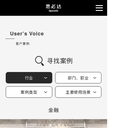
User’s Voice
客户案例
寻找案例
行业
部门、职业
案例类型
主要使用场景
金融