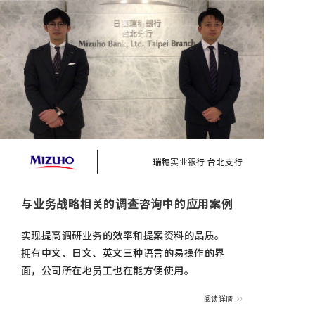
瑞穗实业银行 台北支行
与业务战略相关的调查咨询中的应用案例
实现提高调研业务的效率和提案资料的品质。
拥有中文、日文、英文三种语言的易操作的界
面，公司所在地员工也在能方便使用。
阅读详情