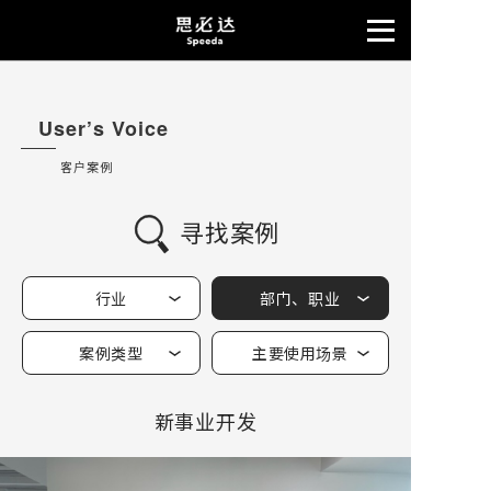
User’s Voice
客户案例
寻找案例
行业
部门、职业
案例类型
主要使用场景
新事业开发