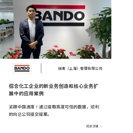
阪東（上海）管理有限公司
综合化工企业的新业务创造和核心业务扩
展中的应用案例
紧跟中国速度！通过提取高度可信的数据，顺利
的向总公司提交提案。
阅读详情