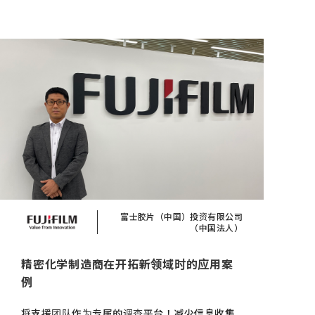
富士胶片（中国）投资有限公司
（中国法人）
精密化学制造商在开拓新领域时的应用案
例
将支援团队作为专属的调查平台！减少信息收集