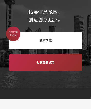
拓展信息范围、
创造创意起点。
资料下载
七天免费试用
首页
研讨会