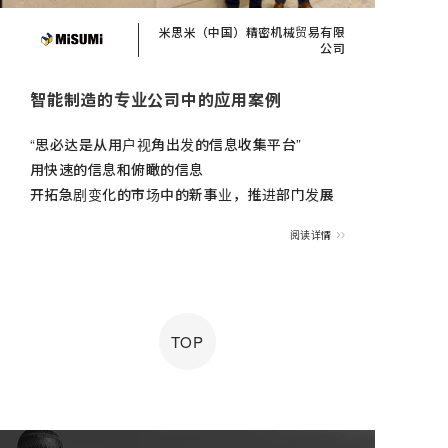
米思米（中国）精密机械贸易有限
公司
智能制造的专业公司中的应用案例
“思必达是从用户视角出发的信息收集平台”
用快速的信息和俯瞰的信息
开拓急剧变化的市场中的新事业，推进部门发展
阅读详情
TOP