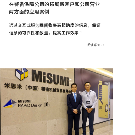
在警备保障公司的拓展新客户和公司营业
两方面的应用案例
通过交互式服务瞬间收集高精确度的信息，保证
信息的可靠性和数量，提高工作效率！
阅读详情