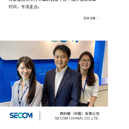
时间，专注正业。
阅读详情
西科姆（中国）有限公司
SECOM (CHINA) CO.,LTD.