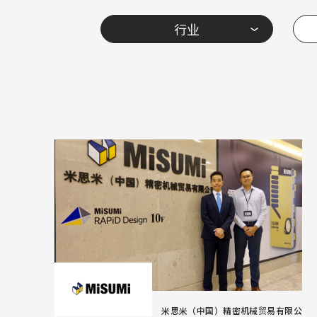
行业
米思米（中国）精密机械贸易有限公