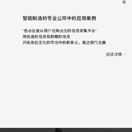
司
智能制造的专业公司中的应用案例
“思必达是从用户视角出发的信息收集平台”
用快速的信息和俯瞰的信息
开拓急剧变化的市场中的新事业，推进部门发展
阅读详情