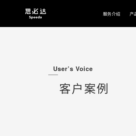
服务介绍
产
User’s Voice
客户案例