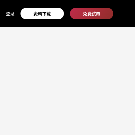
登录
资料下载
免费试用