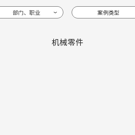
部门、职业
案例类型
机械零件