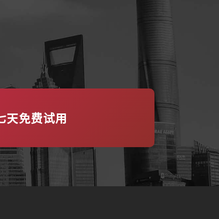
七天免费试用