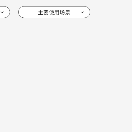
主要使用场景